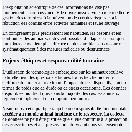
L’exploitation scientifique de ces informations ne vise pas
uniquement la connaissance. Elle ouvre aussi la voie à une meilleure
gestion des territoires, à la prévention de certains risques et à la
réduction des conflits entre activités humaines et faune sauvage.
En comprenant plus précisément les habitudes, les besoins et les
contraintes des animaux, il devient possible d’adapter les pratiques
humaines de manière plus efficace et plus durable, sans recourir
systématiquement à des mesures radicales ou destructrices.
Enjeux éthiques et responsabilité humaine
L’utilisation de technologies embarquées sur les animaux soulève
naturellement des questions éthiques. La recherche moderne
s’efforce de limiter au maximum l’impact de ces dispositifs, tant en
termes de poids que de durée ou de stress occasionné. Les données
disponibles montrent que, dans la majorité des cas, les animaux
reprennent rapidement un comportement normal.
Néanmoins, cette pratique rappelle une responsabilité fondamentale :
accéder au monde animal implique de le respecter
. La collecte
de données ne peut être justifiée que si elle contribue à la protection
des écosystèmes et à la préservation du vivant dans son ensemble.