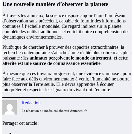
Une nouvelle manière d’observer la planète
À travers les animaux, la science dispose aujourd’hui d’un réseau
d’observation sans précédent, capable de fournir des informations
continues à l’échelle mondiale. Ce regard indirect sur la planète
complète les outils traditionnels et enrichit notre compréhension des
dynamiques environnementales.
Plutôt que de chercher à prouver des capacités extraordinaires, la
recherche contemporaine s’attache à une réalité plus sobre mais plus
puissante :
les animaux perçoivent le monde autrement, et cette
altérité est une source de connaissance essentielle
.
À mesure que ces travaux progressent, une évidence s’impose : pour
faire face aux défis environnementaux à venir, l’humanité ne pourra
plus observer la Terre seule. Elle devra apprendre à écouter,
interpréter et respecter les signaux du vivant qui l’entoure.
Rédaction
La rédaction du média collaboratif Animactu.fr
Partager cet article :