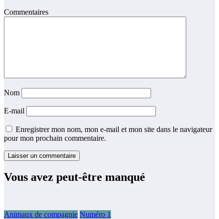
Commentaires
Nom
E-mail
Enregistrer mon nom, mon e-mail et mon site dans le navigateur
pour mon prochain commentaire.
Vous avez peut-être manqué
Animaux de compagnie
Numéro 1