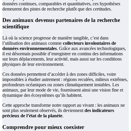
données continues, comparables et quantitatives, ces hypothèses
demeurent des pistes de recherche plutôt que des certitudes.
Des animaux devenus partenaires de la recherche
scientifique
Là où la science progresse de manière tangible, c’est dans
l’utilisation des animaux comme
collecteurs involontaires de
données environnementales
. Grâce aux avancées technologiques,
il est désormais possible d’enregistrer en continu des informations
sur leurs déplacements, leur activité, mais aussi sur les conditions
physiques de leur environnement.
Ces données permettent d’accéder à des zones difficiles, voire
impossibles à étudier autrement : régions reculées, milieux extrêmes,
profondeurs océaniques ou zones climatiquement instables. Les
animaux, par leur mode de vie, fournissent ainsi une vision fine et
dynamique des écosystèmes qu’ils habitent.
Cette approche transforme notre rapport au vivant : les animaux ne
sont plus seulement observés, ils deviennent
des indicateurs
précieux de l’état de la planète
.
Comprendre pour mieux coexister