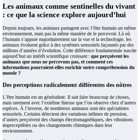
Les animaux comme sentinelles du vivant
: ce que la science explore aujourd’hui
Depuis toujours, les animaux partagent avec l’être humain un même
environnement, mais pas la même manière de le percevoir. Là où
l’humain s’appuie majoritairement sur la vue et la technologie, les
animaux évoluent grâce à des systèmes sensoriels façonnés par des
millions d’années d’évolution. Cette différence fondamentale suscite
aujourd’hui un intérêt scientifique croissant :
que perçoivent les
animaux que nous ne percevons pas, et comment ces
informations pourraient-elles enrichir notre compréhension du
monde ?
Des perceptions radicalement différentes des nôtres
L’être humain est un généraliste. Il sait faire beaucoup de choses,
mais rarement avec l’extrême finesse que l’on observe chez d’autres
espèces. À l’inverse, de nombreux animaux sont des spécialistes
sensoriels. Certains détectent des variations infimes de pression,
d’autres perçoivent des champs électromagnétiques, des vibrations
imperceptibles ou des changements chimiques dans leur
environnement.