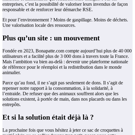
entreprises, c’est la possibilité de valoriser leurs invendus de façon
responsable et de renforcer leur démarche RSE.
Et pour l’environnement ? Moins de gaspillage. Moins de déchets.
Une valorisation locale des ressources.
Plus qu’un site : un mouvement
Fondée en 2023, Bonapatte.com compte aujourd’hui plus de 40 000
utilisateurs et a facilité plus de 3 000 dons à travers toute la France.
Mais l’ambition va bien au-delà : devenir une plateforme nationale
de référence pour le réemploi et la redistribution dans le monde
animalier.
Parce qu’au fond, il ne s’agit pas seulement de dons. Il s’agit de
repenser notre rapport à la consommation, à la solidarité, à
l’entraide. De refuser que des animaux souffrent alors que les
solutions existent, à portée de main, dans nos placards ou dans les
entrepôts.
Et si la solution était déjà là ?
La prochaine fois que vous hésitez à jeter ce sac de croquettes à