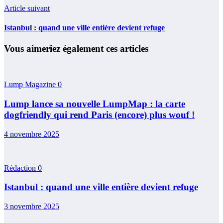
Article suivant
Istanbul : quand une ville entière devient refuge
Vous aimeriez également ces articles
Lump Magazine
0
Lump lance sa nouvelle LumpMap : la carte
dogfriendly qui rend Paris (encore) plus wouf !
4 novembre 2025
Rédaction
0
Istanbul : quand une ville entière devient refuge
3 novembre 2025