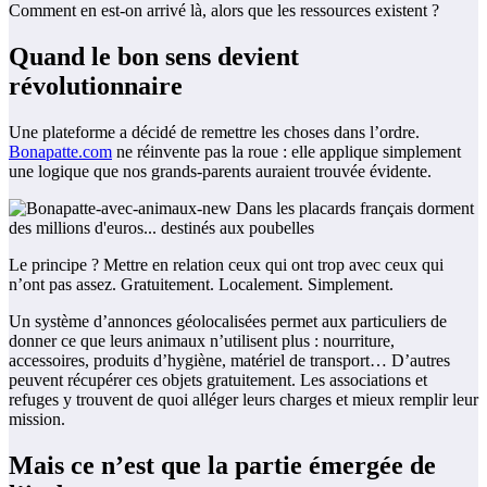
Comment en est-on arrivé là, alors que les ressources existent ?
Quand le bon sens devient
révolutionnaire
Une plateforme a décidé de remettre les choses dans l’ordre.
Bonapatte.com
ne réinvente pas la roue : elle applique simplement
une logique que nos grands-parents auraient trouvée évidente.
Le principe ? Mettre en relation ceux qui ont trop avec ceux qui
n’ont pas assez. Gratuitement. Localement. Simplement.
Un système d’annonces géolocalisées permet aux particuliers de
donner ce que leurs animaux n’utilisent plus : nourriture,
accessoires, produits d’hygiène, matériel de transport… D’autres
peuvent récupérer ces objets gratuitement. Les associations et
refuges y trouvent de quoi alléger leurs charges et mieux remplir leur
mission.
Mais ce n’est que la partie émergée de