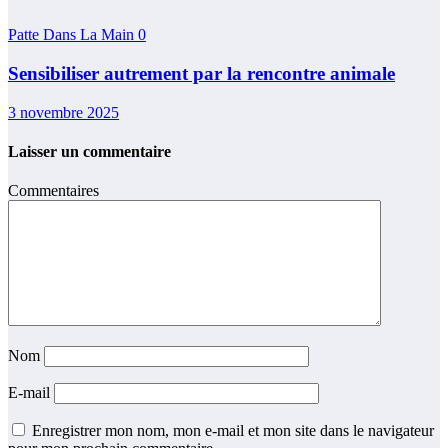
Patte Dans La Main
0
Sensibiliser autrement par la rencontre animale
3 novembre 2025
Laisser un commentaire
Commentaires
Nom
E-mail
Enregistrer mon nom, mon e-mail et mon site dans le navigateur